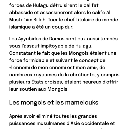
forces de Hulagu détruisirent le califat
abbasside et assassinèrent alors le calife Al
Musta’sim Billah. Tuer le chef titulaire du monde
islamique a été un coup dur.
Les Ayyubides de Damas sont eux aussi tombés
sous l’assaut impitoyable de Hulagu.
Constatant le fait que les Mongols étaient une
force formidable et suivant le concept de
«l’ennemi de mon ennemi est mon ami», de
nombreux royaumes de la chrétienté, y compris
plusieurs États croisés, étaient heureux d’offrir
leur soutien aux Mongols.
Les mongols et les mamelouks
Après avoir éliminé toutes les grandes
puissances musulmanes d’Asie occidentale et