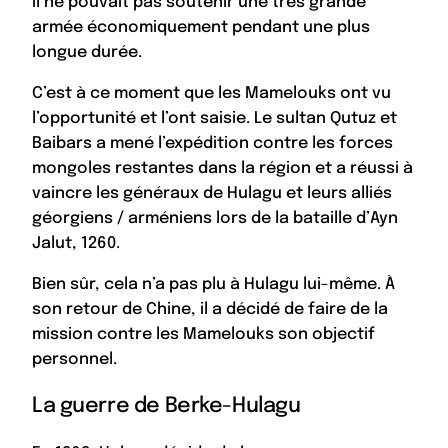
il ne pouvait pas soutenir une très grande
armée économiquement pendant une plus
longue durée.
C’est à ce moment que les Mamelouks ont vu
l’opportunité et l’ont saisie. Le sultan Qutuz et
Baibars a mené l’expédition contre les forces
mongoles restantes dans la région et a réussi à
vaincre les généraux de Hulagu et leurs alliés
géorgiens / arméniens lors de la bataille d’Ayn
Jalut, 1260.
Bien sûr, cela n’a pas plu à Hulagu lui-même. À
son retour de Chine, il a décidé de faire de la
mission contre les Mamelouks son objectif
personnel.
La guerre de Berke-Hulagu