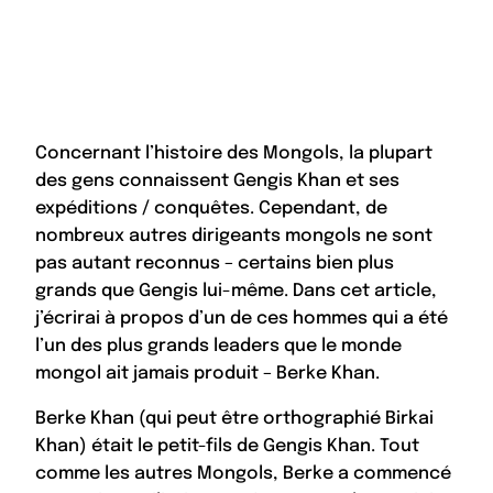
Concernant l’histoire des Mongols, la plupart
des gens connaissent Gengis Khan et ses
expéditions / conquêtes. Cependant, de
nombreux autres dirigeants mongols ne sont
pas autant reconnus – certains bien plus
grands que Gengis lui-même. Dans cet article,
j’écrirai à propos d’un de ces hommes qui a été
l’un des plus grands leaders que le monde
mongol ait jamais produit – Berke Khan.
Berke Khan (qui peut être orthographié Birkai
Khan) était le petit-fils de Gengis Khan. Tout
comme les autres Mongols, Berke a commencé