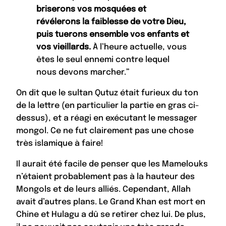
briserons vos mosquées et
révélerons la faiblesse de votre Dieu,
puis tuerons ensemble vos enfants et
vos vieillards.
À l’heure actuelle, vous
êtes le seul ennemi contre lequel
nous devons marcher.”
On dit que le sultan Qutuz était furieux du ton
de la lettre (en particulier la partie en gras ci-
dessus), et a réagi en exécutant le messager
mongol. Ce ne fut clairement pas une chose
très islamique à faire!
Il aurait été facile de penser que les Mamelouks
n’étaient probablement pas à la hauteur des
Mongols et de leurs alliés. Cependant, Allah
avait d’autres plans. Le Grand Khan est mort en
Chine et Hulagu a dû se retirer chez lui. De plus,