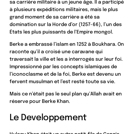
sa carrière militaire à un jeune âge. Il a participé
à plusieurs expéditions militaires, mais le plus
grand moment de sa carrière a été sa
domination sur la Horde d’or (1257-66), l’un des
États les plus puissants de l’Empire mongol.
Berke a embrassé l’islam en 1252 à Boukhara. On
raconte qu’il a croisé une caravane qui
traversait la ville et les a interrogés sur leur foi.
Impressionné par les concepts islamiques de
l’iconoclasme et de la foi, Berke est devenu un
fervent musulman et l’est resté toute sa vie.
Mais ce n’était pas le seul plan qu’Allah avait en
réserve pour Berke Khan.
Le Developpement