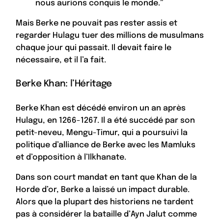
nous aurions conquis le monde.”
Mais Berke ne pouvait pas rester assis et
regarder Hulagu tuer des millions de musulmans
chaque jour qui passait. Il devait faire le
nécessaire, et il l’a fait.
Berke Khan: l’Héritage
Berke Khan est décédé environ un an après
Hulagu, en 1266-1267. Il a été succédé par son
petit-neveu, Mengu-Timur, qui a poursuivi la
politique d’alliance de Berke avec les Mamluks
et d’opposition à l’Ilkhanate.
Dans son court mandat en tant que Khan de la
Horde d’or, Berke a laissé un impact durable.
Alors que la plupart des historiens ne tardent
pas à considérer la bataille d’Ayn Jalut comme