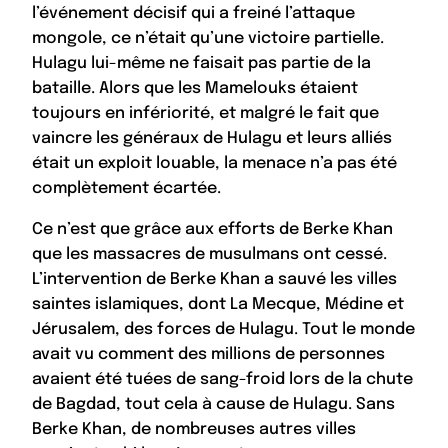
l’événement décisif qui a freiné l’attaque
mongole, ce n’était qu’une victoire partielle.
Hulagu lui-même ne faisait pas partie de la
bataille. Alors que les Mamelouks étaient
toujours en infériorité, et malgré le fait que
vaincre les généraux de Hulagu et leurs alliés
était un exploit louable, la menace n’a pas été
complètement écartée.
Ce n’est que grâce aux efforts de Berke Khan
que les massacres de musulmans ont cessé.
L’intervention de Berke Khan a sauvé les villes
saintes islamiques, dont La Mecque, Médine et
Jérusalem, des forces de Hulagu. Tout le monde
avait vu comment des millions de personnes
avaient été tuées de sang-froid lors de la chute
de Bagdad, tout cela à cause de Hulagu. Sans
Berke Khan, de nombreuses autres villes