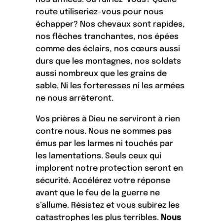
route utiliseriez-vous pour nous
échapper? Nos chevaux sont rapides,
nos flèches tranchantes, nos épées
comme des éclairs, nos cœurs aussi
durs que les montagnes, nos soldats
aussi nombreux que les grains de
sable. Ni les forteresses ni les armées
ne nous arrêteront.
Vos prières à Dieu ne serviront à rien
contre nous. Nous ne sommes pas
émus par les larmes ni touchés par
les lamentations. Seuls ceux qui
implorent notre protection seront en
sécurité. Accélérez votre réponse
avant que le feu de la guerre ne
s’allume. Résistez et vous subirez les
catastrophes les plus terribles.
Nous