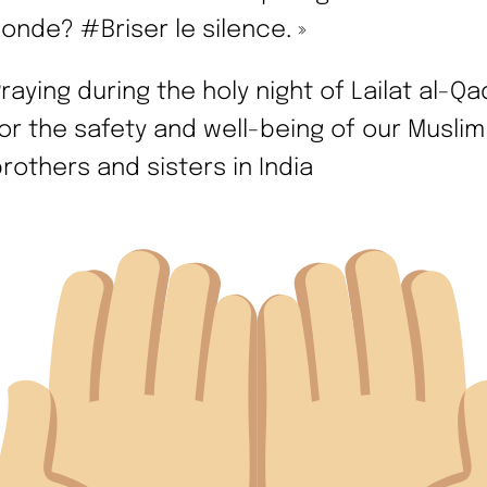
onde? #Briser le silence. »
raying during the holy night of Lailat al-Qa
or the safety and well-being of our Muslim
rothers and sisters in India