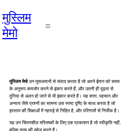
Skip
to
मुस्लिम
content
मेमो
मुस्लिम मेमो
उन मुसलमानों से संवाद करता है जो अपने ईमान को समय
के अनुरूप कमजोर करने से इंकार करते हैं, और उतनी ही दृढ़ता से
दुनिया से अलग हो जाने से भी इंकार करते हैं। यह सत्ता, पहचान और
अन्याय जैसे प्रश्नों का सामना उस स्पष्ट दृष्टि के साथ करता है जो
इस्लाम की शिक्षाओं में गहराई से निहित है, और परिणामों से निर्भीक है।
यह उन चिंतनशील मस्तिष्कों के लिए एक प्रकाशन है जो स्वीकृति नहीं,
बल्कि सत्य की खोज करते हैं।