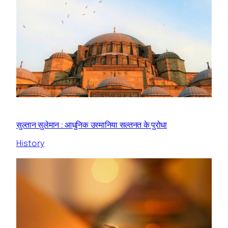
सुल्तान सुलेमान : आधुनिक उस्मानिया सल्तनत के पुरोधा
History