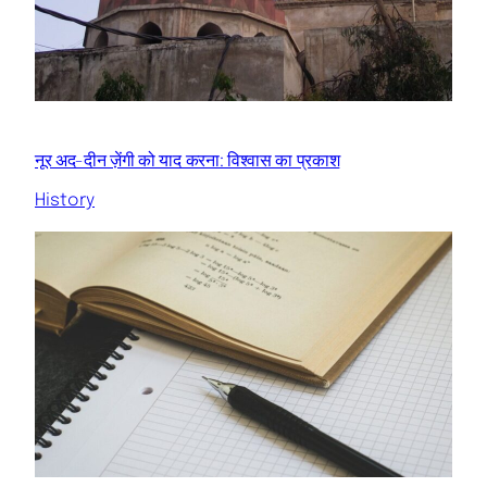
नूर अद-दीन ज़ेंगी को याद करना: विश्वास का प्रकाश
History