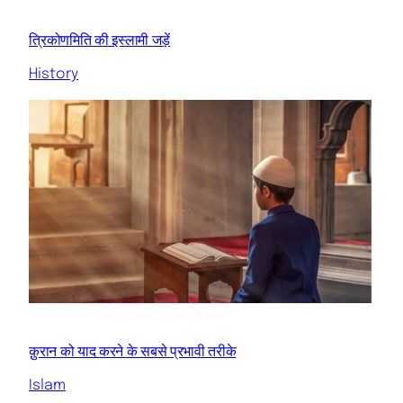
त्रिकोणमिति की इस्लामी जड़ें
History
क़ुरान को याद करने के सबसे प्रभावी तरीके
Islam