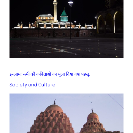
इस्लाम: रूमी की कविताओं का भुला दिया गया पहलू
Society and Culture