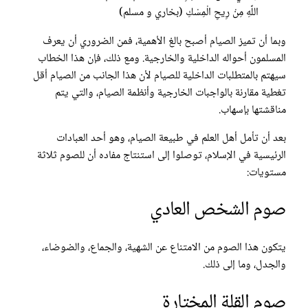
اللَّهِ مِنْ رِيحِ الْمِسْكِ (بخاري و مسلم)
وبما أن تميز الصيام أصبح بالغ الأهمية، فمن الضروري أن يعرف
المسلمون أحواله الداخلية والخارجية. ومع ذلك، فإن هذا الخطاب
سيهتم بالمتطلبات الداخلية للصيام لأن هذا الجانب من الصيام أقل
تغطية مقارنة بالواجبات الخارجية وأنظمة الصيام، والتي يتم
مناقشتها بإسهاب.
بعد أن تأمل أهل العلم في طبيعة الصيام، وهو أحد العبادات
الرئيسية في الإسلام، توصلوا إلى استنتاج مفاده أن للصوم ثلاثة
مستويات:
صوم الشخص العادي
يتكون هذا الصوم من الامتناع عن الشهية، والجماع، والضوضاء،
والجدل، وما إلى ذلك.
صوم القلة المختارة