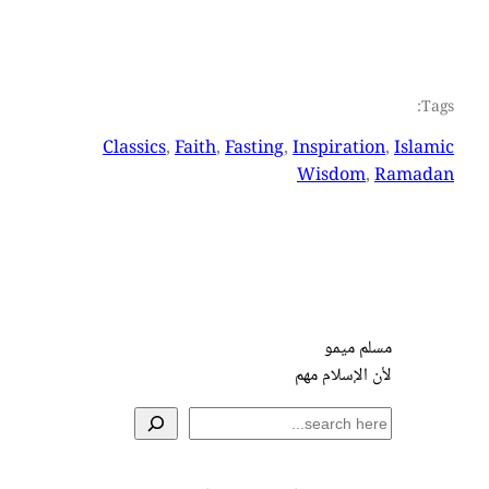
Tags:
Classics
, 
Faith
, 
Fasting
, 
Inspiration
, 
Islamic
Wisdom
, 
Ramadan
مسلم ميمو
لأن الإسلام مهم
S
e
a