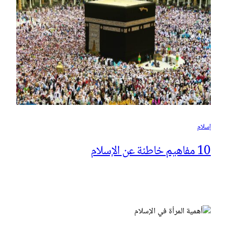
إسلام
10 مفاهيم خاطئة عن الإسلام