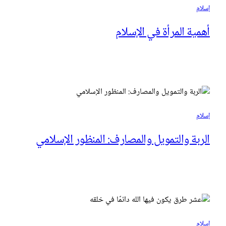
إسلام
أهمية المرأة في الإسلام
إسلام
الربة والتمويل والمصارف: المنظور الإسلامي
إسلام