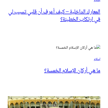
إسلام
المعارك الداخلية – كيف أعرف أن قلبي تسبب لي
في ارتكاب الخطيئة؟
إسلام
ما هي أركان الإسلام الخمسة؟