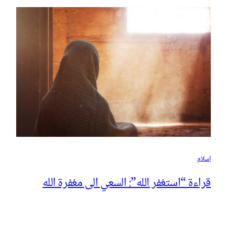
إسلام
قراءة “استغفر الله”: السعي الى مغفرة الله